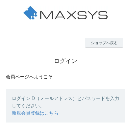
ショップへ戻る
ログイン
会員ページへようこそ！
ログインID（メールアドレス）とパスワードを入力
してください。
新規会員登録はこちら