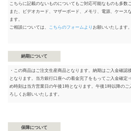
こちらに記載のないものについてもご対応可能なものも多数
また、ビデオカード、マザーボード、メモリ、電源、ケース
ます。
ご相談については、
こちらのフォームより
お願いいたします
納期について
・この商品はご注文生産商品となります。納期はご入金確認後
となります。当方銀行口座への着金完了をもってご入金確定
め時刻は当方営業日の午後1時となります。午後1時以降のご
ろしくお願いいたします。
保障について