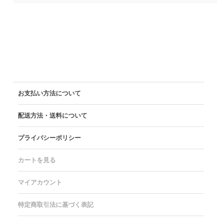
お支払い方法について
配送方法・送料について
プライバシーポリシー
カートを見る
マイアカウント
特定商取引法に基づく表記