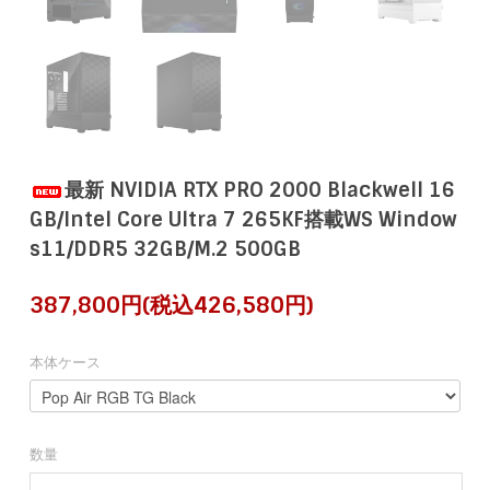
最新 NVIDIA RTX PRO 2000 Blackwell 16
GB/Intel Core Ultra 7 265KF搭載WS Window
s11/DDR5 32GB/M.2 500GB
387,800円(税込426,580円)
本体ケース
数量