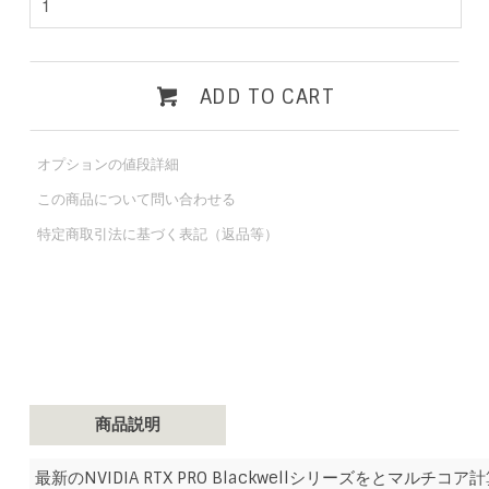
ADD TO CART
オプションの値段詳細
この商品について問い合わせる
特定商取引法に基づく表記（返品等）
商品説明
最新のNVIDIA RTX PRO Blackwellシリーズをとマルチコア