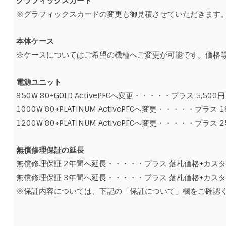
グラフィックスカード
※グラフィックスカードの変更も御見積させていただきます
本体ケース
※ケースについてはご希望の機種へご変更が可能です。価格
電源ユニット
850W 80+GOLD ActivePFCへ変更・・・・・プラス 5,500円
1000W 80+PLATINUM ActivePFCへ変更・・・・・プラス 1
1200W 80+PLATINUM ActivePFCへ変更・・・・・プラス 2
無償修理保証の延長
無償修理保証 2年間へ延長・・・・・プラス 落札価格+カス
無償修理保証 3年間へ延長・・・・・プラス 落札価格+カス
※保証内容については、下記の「保証について」欄をご確認