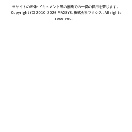
当サイトの画像･ドキュメント等の無断での一切の転用を禁じます。
Copyright (C) 2010-2026 MAXSYS, 株式会社マクシス . All rights
reserved.