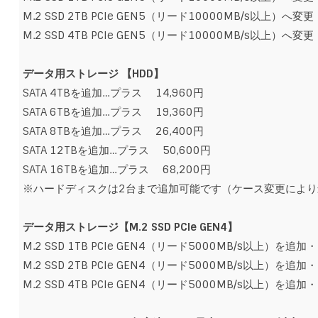
M.2 SSD 2TB PCIe GEN5（リード10000MB/s以上）へ
M.2 SSD 4TB PCIe GEN5（リード10000MB/s以上）へ
データ用ストレージ 【
HDD】
SATA 4TBを追加…プラス 14,960円
SATA 6TBを追加…プラス 19,360円
SATA 8TBを追加…プラス 26,400円
SATA 12TBを追加…プラス 50,600円
SATA 16TBを追加…プラス 68,200円
※ハードディスクは2台まで追加可能です（ケース変更により
データ用ストレージ【M.2 SSD PCIe GEN4】
M.2 SSD 1TB PCIe GEN4（リード5000MB/s以上）を追
M.2 SSD 2TB PCIe GEN4（リード5000MB/s以上）を追
M.2 SSD 4TB PCIe GEN4（リード5000MB/s以上）を追