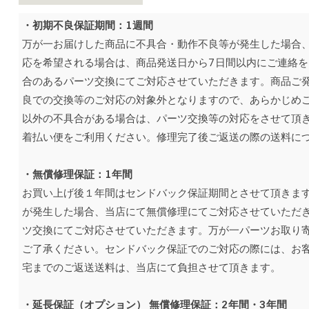
・初期不良保証期間：1週間
万が一お届けした商品に不具合・動作不良等が発生した場合
応を希望される場合は、商品発送日から7日間以内にご連絡
合のあるパーツ交換にてご対応させていただきます。商品ご
良での交換等のご対応の対象外となりますので、あらかじめ
以外の不具合がある場合は、パーツ交換等の対応をさせて頂
着払い便をご利用ください。修理完了後ご返送の際の送料に
・無償修理保証：1年間
お買い上げ後１年間はセンドバック保証期間とさせて頂きま
が発生した場合、当店にて無償修理にてご対応させていただ
ツ交換にてご対応させていただきます。万が一パーツお取り
ご了承ください。センドバック保証でのご対応の際には、お
宅までのご返送送料は、当店にて負担させて頂きます。
・延長保証（オプション） 無償修理保証：2年
間・3年間