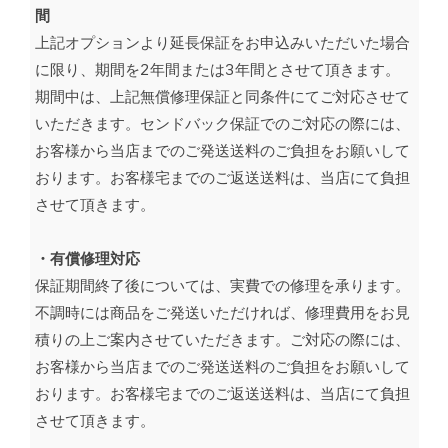
間
上記オプションより延長保証をお申込みいただいた場合
に限り、期間を2年間または3年間とさせて頂きます。
期間中は、上記無償修理保証と同条件にてご対応させて
いただきます。センドバック保証でのご対応の際には、
お客様から当店までのご発送送料のご負担をお願いして
おります。お客様宅までのご返送送料は、当店にて負担
させて頂きます。
・有償修理対応
保証期間終了後については、実費での修理を承ります。
不調時には商品をご発送いただければ、修理費用をお見
積りの上ご案内させていただきます。ご対応の際には、
お客様から当店までのご発送送料のご負担をお願いして
おります。お客様宅までのご返送送料は、当店にて負担
させて頂きます。