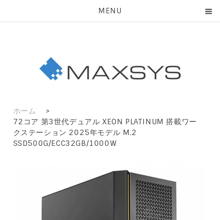
MENU
ホーム
>
72コア 第3世代デュアル XEON PLATINUM 搭載ワー
クステーション 2025年モデル M.2
SSD500G/ECC32GB/1000W