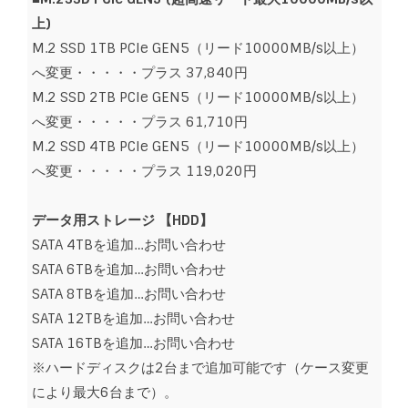
上)
M.2 SSD 1TB PCIe GEN5（リード10000MB/s以上）
へ変更・・・・・プラス 37,840円
M.2 SSD 2TB PCIe GEN5（リード10000MB/s以上）
へ変更・・・・・プラス 61,710円
M.2 SSD 4TB PCIe GEN5（リード10000MB/s以上）
へ変更・・・・・プラス 119,020円
データ用ストレージ 【
HDD】
SATA 4TBを追加…お問い合わせ
SATA 6TBを追加…お問い合わせ
SATA 8TBを追加…お問い合わせ
SATA 12TBを追加…お問い合わせ
SATA 16TBを追加…お問い合わせ
※ハードディスクは2台まで追加可能です（ケース変更
により最大6台まで）。