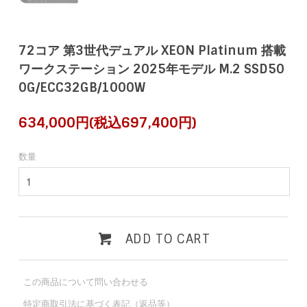
72コア 第3世代デュアル XEON Platinum 搭載
ワークステーション 2025年モデル M.2 SSD50
0G/ECC32GB/1000W
634,000円(税込697,400円)
数量
ADD TO CART
この商品について問い合わせる
特定商取引法に基づく表記（返品等）