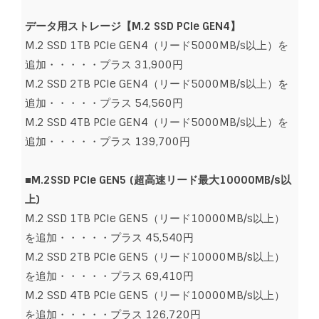
データ用ストレージ【M.2 SSD PCIe GEN4】
M.2 SSD 1TB PCIe GEN4（リード5000MB/s以上）を
追加・・・・・プラス 31,900円
M.2 SSD 2TB PCIe GEN4（リード5000MB/s以上）を
追加・・・・・プラス 54,560円
M.2 SSD 4TB PCIe GEN4（リード5000MB/s以上）を
追加・・・・・プラス 139,700円
■M.2SSD PCIe GEN5 (超高速リード最大10000MB/s以
上)
M.2 SSD 1TB PCIe GEN5（リード10000MB/s以上）
を追加・・・・・プラス 45,540円
M.2 SSD 2TB PCIe GEN5（リード10000MB/s以上）
を追加・・・・・プラス 69,410円
M.2 SSD 4TB PCIe GEN5（リード10000MB/s以上）
を追加・・・・・プラス 126,720円