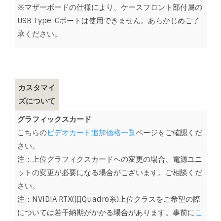
※マザーボードの仕様により、ケースフロント部付属の
USB Type-Cポートは使用できません。あらかじめご了
承ください。
カスタマイ
ズについて
グラフィックスカード
こちらの
ビデオカード追加価格一覧
ページをご確認くだ
さい。
注：上位グラフィクスカードへの変更の場合、電源ユニ
ットの変更が必要になる場合がございます。ご相談くだ
さい。
注：NVIDIA RTX(旧Quadro系)上位クラスをご希望の際
については若干納期がかかる場合があります。事前に
こ