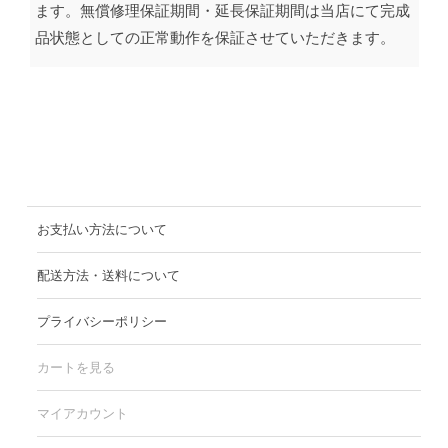
ます。無償修理保証期間・延長保証期間は当店にて完成
品状態としての正常動作を保証させていただきます。
お支払い方法について
配送方法・送料について
プライバシーポリシー
カートを見る
マイアカウント