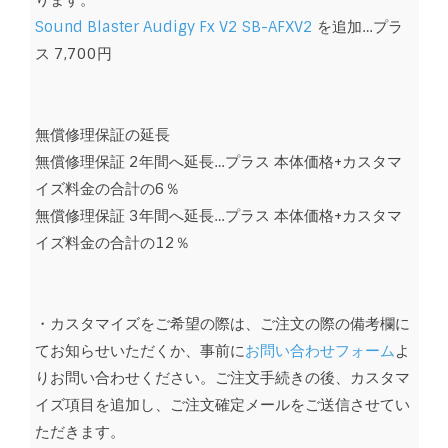
ります。
Sound Blaster Audigy Fx V2 SB-AFXV2
を追加…プラ
ス 7,700円
無償修理保証の延長
無償修理保証 2年間へ延長…プラス 本体価格+カスタマ
イズ料金の合計の6％
無償修理保証 3年間へ延長…プラス 本体価格+カスタマ
イズ料金の合計の12％
・カスタマイズをご希望の際は、ご注文の際の備考欄に
てお知らせいただくか、事前に
お問い合わせフォーム
よ
りお問い合わせください。ご注文手続きの後、カスタマ
イズ項目を追加し、ご注文確定メールをご送信させてい
ただきます。