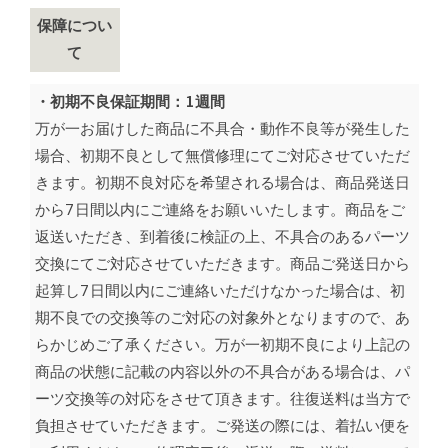
保障につい
て
・初期不良保証期間：1週間
万が一お届けした商品に不具合・動作不良等が発生した
場合、初期不良として無償修理にてご対応させていただ
きます。初期不良対応を希望される場合は、商品発送日
から7日間以内にご連絡をお願いいたします。商品をご
返送いただき、到着後に検証の上、不具合のあるパーツ
交換にてご対応させていただきます。商品ご発送日から
起算し7日間以内にご連絡いただけなかった場合は、初
期不良での交換等のご対応の対象外となりますので、あ
らかじめご了承ください。万が一初期不良により上記の
商品の状態に記載の内容以外の不具合がある場合は、パ
ーツ交換等の対応をさせて頂きます。往復送料は当方で
負担させていただきます。ご発送の際には、着払い便を