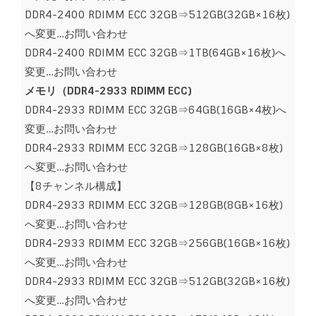
DDR4-2400 RDIMM ECC 32GB⇒512GB(32GB×16枚)
へ変更…お問い合わせ
DDR4-2400 RDIMM ECC 32GB⇒1TB(64GB×16枚)へ
変更…お問い合わせ
メモリ（DDR4-2933 RDIMM ECC)
DDR4-2933 RDIMM ECC 32GB⇒64GB(16GB×4枚)へ
変更…お問い合わせ
DDR4-2933 RDIMM ECC 32GB⇒128GB(16GB×8枚)
へ変更…お問い合わせ
【8チャンネル構成】
DDR4-2933 RDIMM ECC 32GB⇒128GB(8GB×16枚)
へ変更…お問い合わせ
DDR4-2933 RDIMM ECC 32GB⇒256GB(16GB×16枚)
へ変更…お問い合わせ
DDR4-2933 RDIMM ECC 32GB⇒512GB(32GB×16枚)
へ変更…お問い合わせ