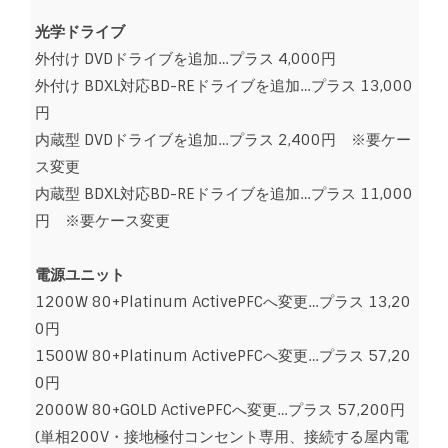
光学ドライブ
外付け DVDドライブを追加…プラス 4,000円
外付け BDXL対応BD-REドライブを追加…プラス 13,000
円
内蔵型 DVDドライブを追加…プラス 2,400円 ※要ケー
ス変更
内蔵型 BDXL対応BD-REドライブを追加…プラス 11,000
円 ※要ケース変更
電源ユニット
1200W 80+Platinum ActivePFCへ変更…プラス 13,20
0円
1500W 80+Platinum ActivePFCへ変更…プラス 57,20
0円
2000W 80+GOLD ActivePFCへ変更…プラス 57,200円
(単相200V・接地極付コンセント専用、接続する屋内電