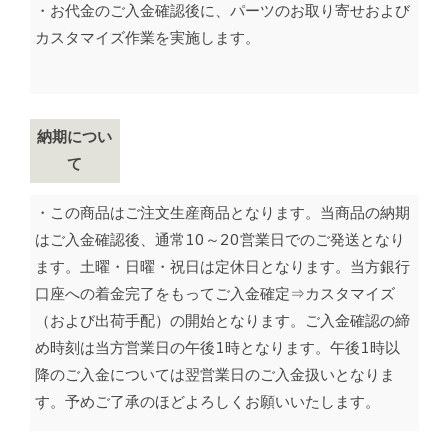
・お代金のご入金確認後に、パーツのお取り寄せおよび
カスタマイズ作業を実施します。
納期につい
て
・この商品はご注文生産商品となります。当商品の納期
はご入金確認後、通常10～20営業日でのご発送となり
ます。土曜・日曜・祝日は定休日となります。当方銀行
口座への着金完了をもってご入金確定⇒カスタマイズ
（および出荷手配）の開始となります。ご入金確認の締
め時刻は当方営業日の午後1時となります。午後1時以
降のご入金については翌営業日のご入金扱いとなりま
す。予めご了承のほどよろしくお願いいたします。