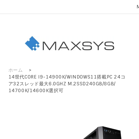
ホーム
>
14世代CORE I9-14900K/WINDOWS11搭載PC 24コ
ア32スレッド最大6.0GHZ M.2SSD240GB/8GB/
14700K/14600K選択可