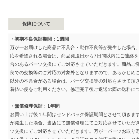
保障について
・初期不良保証期間：1週間
万が一お届けした商品に不具合・動作不良等が発生した場合
応を希望される場合は、商品発送日から7日間以内にご連絡
合のあるパーツ交換にてご対応させていただきます。商品ご
良での交換等のご対応の対象外となりますので、あらかじめ
以外の不具合がある場合は、パーツ交換等の対応をさせて頂
着払い便をご利用ください。修理完了後ご返送の際の送料に
・無償修理保証：1年間
お買い上げ後１年間はセンドバック保証期間とさせて頂きま
が発生した場合、当店にて無償修理にてご対応させていただ
ツ交換にてご対応させていただきます。万が一パーツお取り