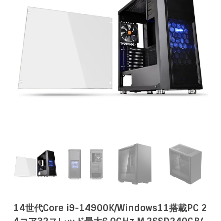
14世代Core i9-14900K/Windows11搭載PC 2