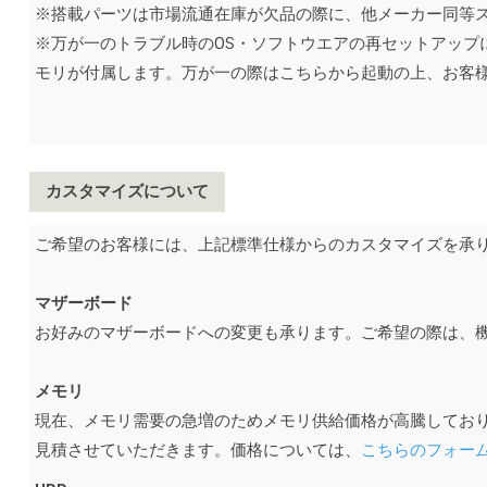
※搭載パーツは市場流通在庫が欠品の際に、他メーカー同等
※万が一のトラブル時のOS・ソフトウエアの再セットアップ
モリが付属します。万が一の際はこちらから起動の上、お客
カスタマイズについて
ご希望のお客様には、上記標準仕様からのカスタマイズを承
マザーボード
お好みのマザーボードへの変更も承ります。ご希望の際は、
メモリ
現在、メモリ需要の急増のためメモリ供給価格が高騰してお
見積させていただきます。価格については、
こちらのフォー