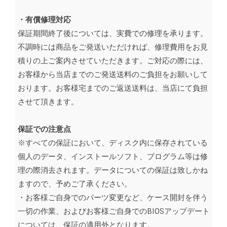
・有償修理対応
保証期間終了後については、実費での修理を承ります。
不調時には商品をご発送いただければ、修理費用をお見
積りの上ご案内させていただきます。ご対応の際には、
お客様から当店までのご発送送料のご負担をお願いして
おります。お客様宅までのご返送送料は、当店にて負担
させて頂きます。
保証での注意点
※すべての保証において、ディスク内に保存されている
個人のデータ、インストールソフト、プログラム等は修
理の際消去されます。データについての保証は致しかね
ますので、予めご了承ください。
・お客様ご自身でのパーツ変更など、ケース開封を伴う
一切の作業、およびお客様ご自身でのBIOSアップデート
については、保証の適用外となります。