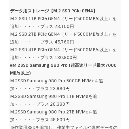
データ用ストレージ【M.2 SSD PCIe GEN4】
M.2 SSD 1TB PCIe GEN4（リード5000MB/s以上）を
追加・・・・・プラス 23,100円
M.2 SSD 2TB PCIe GEN4（リード5000MB/s以上）を
追加・・・・・プラス 45,760円
M.2 SSD 4TB PCIe GEN4（リード5000MB/s以上）を
追加・・・・・プラス 130,900円
■M.2SSD Samsung 980 Pro (超高速リード最大7000
MB/s以上)
M.2SSD Samsung 980 Pro 500GB NVMeを追
加・・・・・プラス 23,980円
M.2SSD Samsung 980 Pro 1TB NVMeを追
加・・・・・プラス 28,380円
M.2SSD Samsung 980 Pro 2TB NVMeを追
加・・・・・プラス 49,500円
※作業用SSDを追加し、作業中ファイルや素材データの