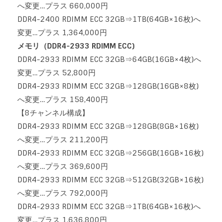
へ変更…プラス 660,000円
DDR4-2400 RDIMM ECC 32GB⇒1TB(64GB×16枚)へ
変更…プラス 1,364,000円
メモリ（DDR4-2933 RDIMM ECC)
DDR4-2933 RDIMM ECC 32GB⇒64GB(16GB×4枚)へ
変更…プラス 52,800円
DDR4-2933 RDIMM ECC 32GB⇒128GB(16GB×8枚)
へ変更…プラス 158,400円
【8チャンネル構成】
DDR4-2933 RDIMM ECC 32GB⇒128GB(8GB×16枚)
へ変更…プラス 211,200円
DDR4-2933 RDIMM ECC 32GB⇒256GB(16GB×16枚)
へ変更…プラス 369,600円
DDR4-2933 RDIMM ECC 32GB⇒512GB(32GB×16枚)
へ変更…プラス 792,000円
DDR4-2933 RDIMM ECC 32GB⇒1TB(64GB×16枚)へ
変更…プラス 1,636,800円