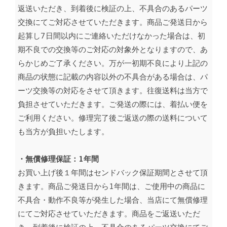
返送いただき、到着後に検証の上、不具合のあるパーツ
交換にてご対応させていただきます。商品ご発送日から
起算し7日間以内にご連絡いただけなかった場合は、初
期不良での交換等のご対応の対象外となりますので、あ
らかじめご了承ください。万が一初期不良により上記の
商品の状態に記載の内容以外の不具合がある場合は、パ
ーツ交換等の対応をさせて頂きます。往復送料は当方で
負担させていただきます。ご発送の際には、着払い便を
ご利用ください。修理完了後ご返送の際の送料について
も当方が負担いたします。
・無償修理保証：1年間
お買い上げ後１年間はセンドバック保証期間とさせて頂
きます。商品ご発送日から1年間は、ご使用中の商品に
不具合・動作不良等が発生した場合、当店にて無償修理
にてご対応させていただきます。商品をご返送いただ