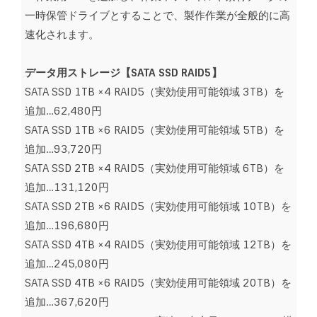
一時保管ドライブとすることで、製作作業が全般的に高
速化されます。
データ用ストレージ【SATA
SSD RAID5】
SATA SSD 1TB ×4 RAID5（実効使用可能領域 3TB）を
追加…62,480円
SATA SSD 1TB ×6 RAID5（実効使用可能領域 5TB）を
追加…93,720円
SATA SSD 2TB ×4 RAID5（実効使用可能領域 6TB）を
追加…131,120円
SATA SSD 2TB ×6 RAID5（実効使用可能領域 10TB）を
追加…196,680円
SATA SSD 4TB ×4 RAID5（実効使用可能領域 12TB）を
追加…245,080円
SATA SSD 4TB ×6 RAID5（実効使用可能領域 20TB）を
追加…367,620円