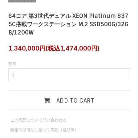
64コア 第3世代デュアル XEON Platinum 837
5C搭載ワークステーション M.2 SSD500G/32G
B/1200W
1,340,000円(税込1,474,000円)
数量
ADD TO CART
この商品について問い合わせる
特定商取引法に基づく表記（返品等）