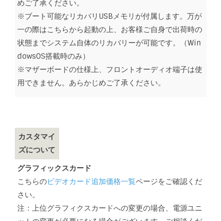
めご了承ください。
※ブート可能なリカバリUSBメモリが付属します。万が
一の際はこちらから起動の上、お客様ご自身で出荷時の
状態までシステム自体のリカバリーが可能です。（Win
dowsOS搭載時のみ）
※マザーボードの仕様上、フロントオーディオ端子は使
用できません。あらかじめご了承ください。
カスタマイ
ズについて
グラフィックスカード
こちらの
ビデオカード追加価格一覧
ページをご確認くだ
さい。
注：上位グラフィクスカードへの変更の場合、電源ユニ