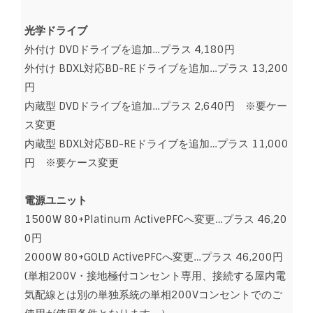
光学ドライブ
外付け DVDドライブを追加…プラス 4,180円
外付け BDXL対応BD-REドライブを追加…プラス 13,200
円
内蔵型 DVDドライブを追加…プラス 2,640円 ※要ケー
ス変更
内蔵型 BDXL対応BD-REドライブを追加…プラス 11,000
円 ※要ケース変更
電源ユニット
1500W 80+Platinum ActivePFCへ変更…プラス 46,20
0円
2000W 80+GOLD ActivePFCへ変更…プラス 46,200円
(単相200V・接地極付コンセント専用、接続する屋内電
気配線とは別の単独系統の単相200Vコンセントでのご