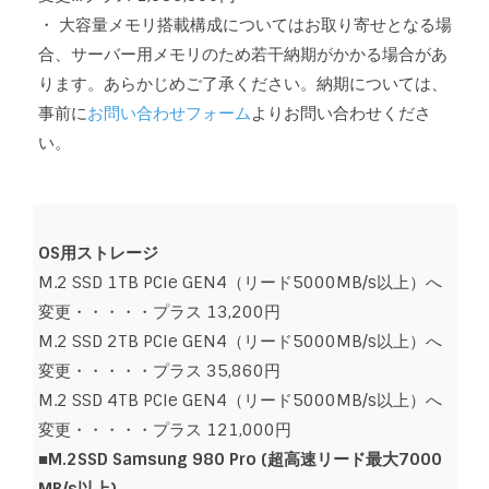
・ 大容量メモリ搭載構成についてはお取り寄せとなる場
合、サーバー用メモリのため若干納期がかかる場合があ
ります。あらかじめご了承ください。納期については、
事前に
お問い合わせフォーム
より
お問い合わせくださ
い。
OS用ストレージ
M.2 SSD 1TB PCIe GEN4（リード5000MB/s以上）へ
変更・・・・・プラス 13,200円
M.2 SSD 2TB PCIe GEN4（リード5000MB/s以上）へ
変更・・・・・プラス 35,860円
M.2 SSD 4TB PCIe GEN4（リード5000MB/s以上）へ
変更・・・・・プラス 121,000円
■M.2SSD Samsung 980 Pro (超高速リード最大7000