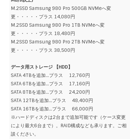
MB/s以上)
M.2SSD Samsung 980 Pro 500GB NVMeへ変
更・・・・・プラス 14,080円
M.2SSD Samsung 980 Pro 1TB NVMeへ変
更・・・・・プラス 18,480円
M.2SSD Samsung 980 Pro 2TB NVMeへ変
更・・・・・プラス 38,500円
データ用ストレージ 【
HDD】
SATA 4TBを追加…プラス 12,760円
SATA 6TBを追加…プラス 17,160円
SATA 8TBを追加…プラス 24,200円
SATA 12TBを追加…プラス 48,400円
SATA 16TBを追加…プラス 66,000円
※ハードディスクは2台まで追加可能です（ケース変更
により最大6台まで）。RAID構成なども承ります。ご相
談ください。