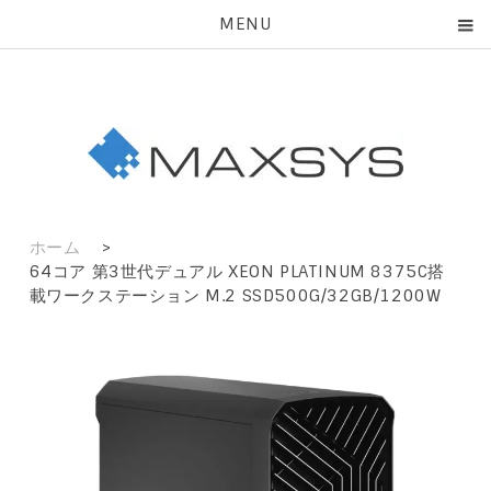
MENU
ホーム
>
64コア 第3世代デュアル XEON PLATINUM 8375C搭
載ワークステーション M.2 SSD500G/32GB/1200W