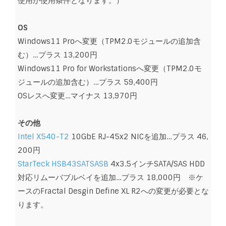
使用が使用条件となります。）
OS
Windows11 Proへ変更（TPM2.0モジュールの追加含
む）…プラス 13,200円
Windows11 Pro for Workstationsへ変更（TPM2.0モ
ジュールの追加含む）…プラス 59,400円
OSレスへ変更…マイナス 13,970円
その他
Intel X540-T2
10GbE RJ-45x2 NICを追加…プラス 46,
200円
StarTeck HSB43SATSASB
4x3.5インチSATA/SAS HDD
対応リムーバブルベイを追加…プラス 18,000円 ※ケ
ースのFractal Desgin Define XL R2への変更が必要とな
ります。