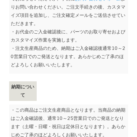
りお問い合わせください。ご注文手続きの後、カスタマ
イズ項目を追加し、ご注文確定メールをご送信させてい
ただきます。
・お代金のご入金確認後に、パーツのお取り寄せおよび
カスタマイズ作業を実施します。
・注文生産商品のため、納期はご入金確認後通常10～2
0営業日でのご発送となります。あらかじめご了承のほ
どよろしくお願いいたします。
納期につい
て
・この商品はご注文生産商品となります。当商品の納期
はご入金確認後、通常10～25営業日でのご発送となり
ます（土曜・日曜・祝日は定休日となります）。あらか
じめご了承のほどよろしくお願いいたします。