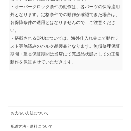
・オーバークロック条件の動作は、各パーツの保障適用
外となります。定格条件での動作が確認できた場合は、
各保障条件の適用とはなりませんので、ご注意くださ
い。
・搭載されるCPUについては、海外仕入れ先にて動作テ
スト実施済みのバルク品製品となります。無償修理保証
期間・延長保証期間は当店にて完成品状態としての正常
動作を保証させていただきます。
お支払い方法について
配送方法・送料について